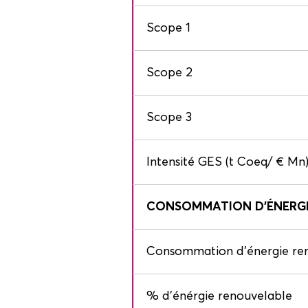
Scope 1
Scope 2
Scope 3
Intensité GES (t Coeq/ € Mn
CONSOMMATION D'ÉNERGIE 
Consommation d'énergie re
% d'énérgie renouvelable