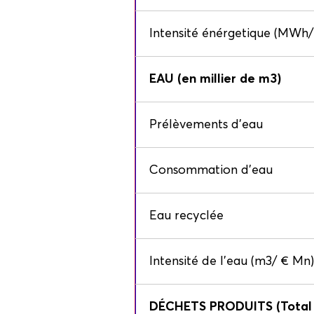
Intensité énérgetique (MWh/
EAU (en millier de m3)
Prélèvements d'eau
Consommation d'eau
Eau recyclée
Intensité de l'eau (m3/ € Mn)
DÉCHETS PRODUITS (Total 