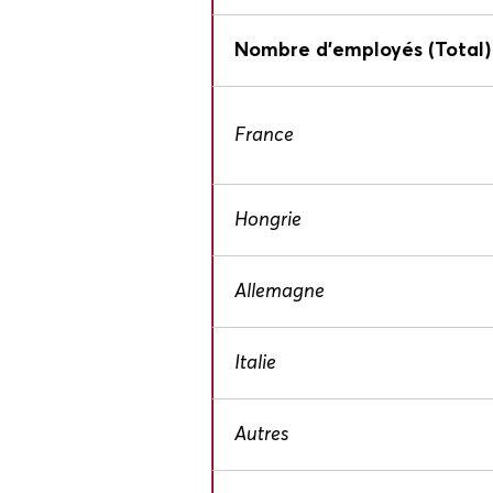
Nombre d'employés (Total)
France
Hongrie
Allemagne
Italie
Autres