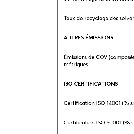
Taux de recyclage des solva
AUTRES ÉMISSIONS
Émissions de COV (composés 
métriques
ISO CERTIFICATIONS
Certification ISO 14001 (% s
Certification ISO 50001 (% s