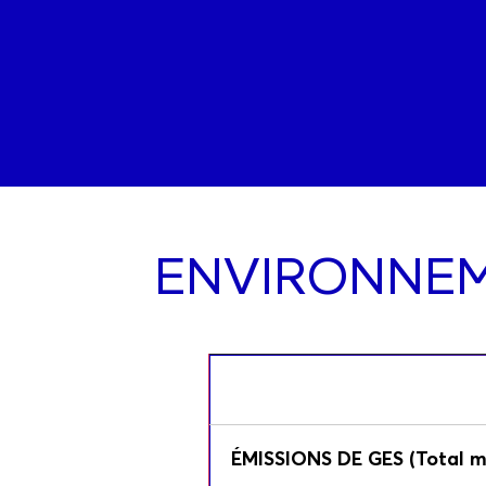
ENVIRONNE
ÉMISSIONS DE GES (Total m