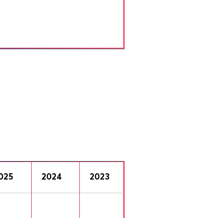
025
2024
2023