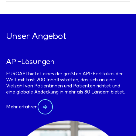
Unser Angebot
API-Lösungen
EUROAPI bietet eines der größten API-Portfolios der
Welt mit fast 200 Inhaltsstoffen, das sich an eine
Vielzahl von Patientinnen und Patienten richtet und
eine globale Abdeckung in mehr als 80 Ländern bietet.
Mehr erfahren