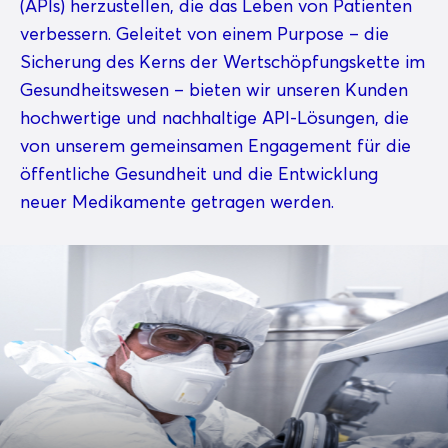
(APIs) herzustellen, die das Leben von Patienten
verbessern. Geleitet von einem Purpose – die
Sicherung des Kerns der Wertschöpfungskette im
Gesundheitswesen – bieten wir unseren Kunden
hochwertige und nachhaltige API-Lösungen, die
von unserem gemeinsamen Engagement für die
öffentliche Gesundheit und die Entwicklung
neuer Medikamente getragen werden.