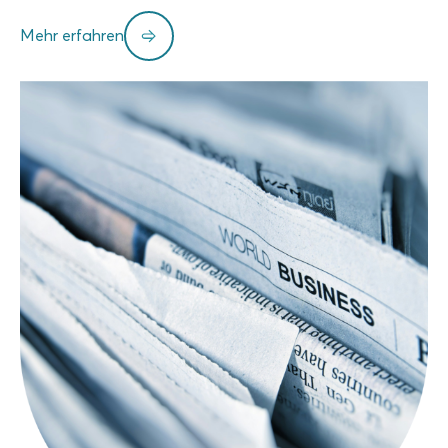
Mehr erfahren