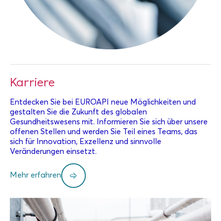
Karriere
Entdecken Sie bei EUROAPI neue Möglichkeiten und
gestalten Sie die Zukunft des globalen
Gesundheitswesens mit. Informieren Sie sich über unsere
offenen Stellen und werden Sie Teil eines Teams, das
sich für Innovation, Exzellenz und sinnvolle
Veränderungen einsetzt.
Mehr erfahren