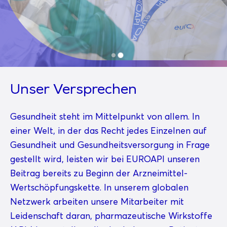
Unser Versprechen
Gesundheit steht im Mittelpunkt von allem. In
einer Welt, in der das Recht jedes Einzelnen auf
Gesundheit und Gesundheitsversorgung in Frage
gestellt wird, leisten wir bei EUROAPI unseren
Beitrag bereits zu Beginn der Arzneimittel-
Wertschöpfungskette. In unserem globalen
Netzwerk arbeiten unsere Mitarbeiter mit
Leidenschaft daran, pharmazeutische Wirkstoffe