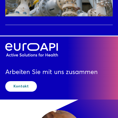
Arbeiten Sie mit uns zusammen
Kontakt