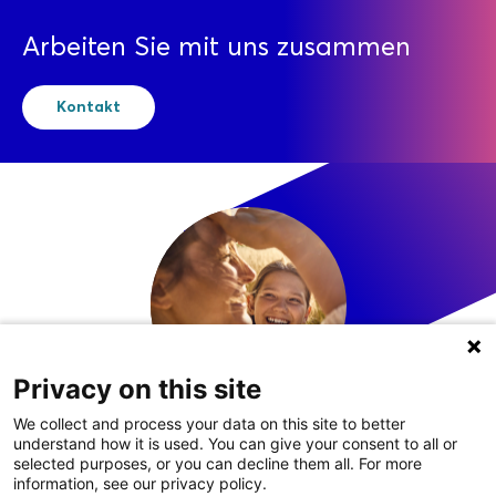
Arbeiten Sie mit uns zusammen
Kontakt
Privacy on this site
We collect and process your data on this site to better
understand how it is used. You can give your consent to all or
LinkedIn
selected purposes, or you can decline them all. For more
information, see our privacy policy.