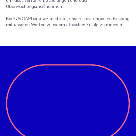
umfasst Verfahren, Schulungen und auch
Überwachungsmaßnahmen.
Bei EUROAPI sind wir bestrebt, unsere Leistungen im Einklang
mit unseren Werten zu einem ethischen Erfolg zu machen.