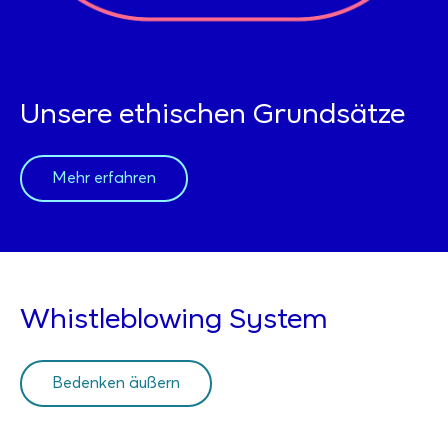
Unsere ethischen Grundsätze
Mehr erfahren
Whistleblowing System
Bedenken äußern