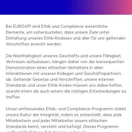
Bei EUROAPI sind Ethik und Compliance wesentliche
Elemente, um sicherzustellen, dass unsere Ziele unter
Einhaltung unseres Ethik-Kodexes und aller für uns geltenden
Vorschriften erreicht werden.
Die Nachhaltigkeit unseres Geschäfts und unsere Fähigkeit,
Vertrauen aufzubauen, hängen daher von der konsequenten
Demonstration eines ethischen Verhaltens in allen
Interaktionen mit unseren Kollegen und Geschäftspartnern
ab. Geltende Gesetze und Vorschriften, unsere internen
Standards und unser Ethik-Kodex müssen uns dabei helfen,
sowohl intern als auch extern die richtigen Entscheidungen zu
treffen.
Unser umfassendes Ethik- und Compliance-Programm stärkt
unsere Kultur der Integrität, indem es sicherstellt, dass jede
Mitarbeiterin und jeder Mitarbeiter unsere ethischen
Standards kennt, versteht und befolgt. Dieses Programm