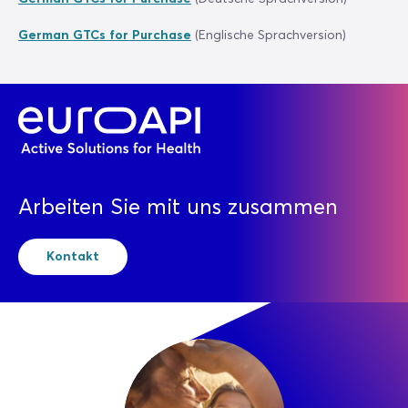
German GTCs for Purchase
(Englische Sprachversion)
Arbeiten Sie mit uns zusammen
Kontakt