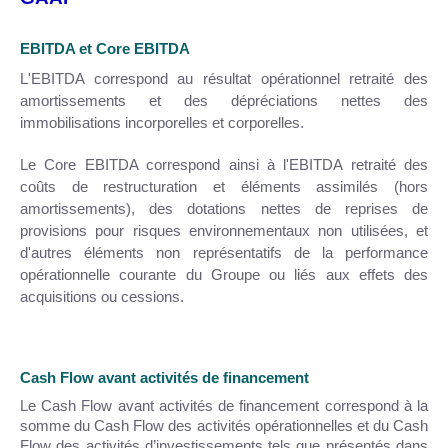
EBITDA et Core EBITDA
L'EBITDA correspond au résultat opérationnel retraité des
amortissements et des dépréciations nettes des
immobilisations incorporelles et corporelles.
Le Core EBITDA correspond ainsi à l'EBITDA retraité des
coûts de restructuration et éléments assimilés (hors
amortissements), des dotations nettes de reprises de
provisions pour risques environnementaux non utilisées, et
d'autres éléments non représentatifs de la performance
opérationnelle courante du Groupe ou liés aux effets des
acquisitions ou cessions.
Cash Flow avant activités de financement
Le Cash Flow avant activités de financement correspond à la
somme du Cash Flow des activités opérationnelles et du Cash
Flow des activités d’investissements tels que présentés dans