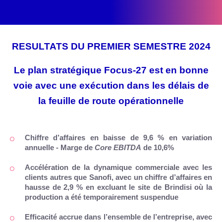
RESULTATS DU PREMIER SEMESTRE 2024
Le plan stratégique Focus-27 est en bonne
voie avec une exécution dans les délais de
la feuille de route opérationnelle
Chiffre d’affaires en baisse de 9,6 % en variation
annuelle - Marge de
Core EBITDA
de 10,6%
Accélération de la dynamique commerciale avec les
clients autres que Sanofi, avec un chiffre d’affaires en
hausse de 2,9 % en excluant le site de Brindisi où la
production a été temporairement suspendue
Efficacité accrue dans l’ensemble de l’entreprise, avec