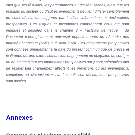
effet que les résultats, les performances ou les réalisations, ainsi que les
résultats du secteur ou d
autres événements peuvent différer sensiblement
’
de ceux décrits ou suggérés par lesdites informations et déclarations
prospectives. Ces risques et incertitudes comprennent ceux qui sont
indiqués et détaillés dans le chapitre 3 « Facteurs de risque » du
Document d
enregistrement universel déposé auprès de l
Autorité des
’
’
marchés financiers (AMF) le 5 avril 2024. Ces déclarations prospectives
sont données uniquement à la date du présent communiqué de presse et
le Groupe décline expressément tout engagement ou obligation de corriger
ou de mettre à jour les informations prospectives qui y sont présentées afin
de refléter tout changement affectant les prévisions ou les événements,
conditions ou circonstances sur lesquels ces déclarations prospectives
sont basées.
Annexes