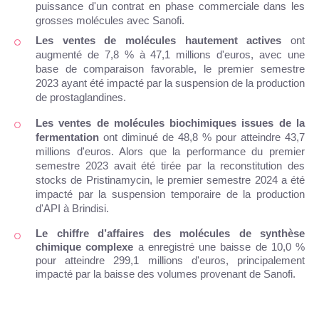
puissance d'un contrat en phase commerciale dans les
grosses molécules avec Sanofi.
Les ventes de molécules hautement actives
ont
augmenté de 7,8 % à 47,1 millions d'euros, avec une
base de comparaison favorable, le premier semestre
2023 ayant été impacté par la suspension de la production
de prostaglandines.
Les ventes de molécules biochimiques issues de la
fermentation
ont diminué de 48,8 % pour atteindre 43,7
millions d'euros. Alors que la performance du premier
semestre 2023 avait été tirée par la reconstitution des
stocks de Pristinamycin, le premier semestre 2024 a été
impacté par la suspension temporaire de la production
d'API à Brindisi.
Le chiffre d’affaires des molécules de synthèse
chimique complexe
a enregistré une baisse de 10,0 %
pour atteindre 299,1 millions d'euros, principalement
impacté par la baisse des volumes provenant de Sanofi.