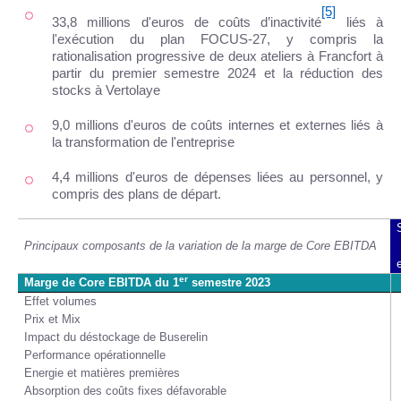
[5]
33,8 millions d'euros de coûts d’inactivité
liés à
l'exécution du plan FOCUS-27, y compris la
rationalisation progressive de deux ateliers à Francfort à
partir du premier semestre 2024 et la réduction des
stocks à Vertolaye
9,0 millions d'euros de coûts internes et externes liés à
la transformation de l'entreprise
4,4 millions d'euros de dépenses liées au personnel, y
compris des plans de départ.
Principaux composants de la variation de la marge de Core EBITDA
er
Marge de Core EBITDA du 1
semestre 2023
Effet volumes
Prix et Mix
Impact du déstockage de Buserelin
Performance opérationnelle
Energie et matières premières
Absorption des coûts fixes défavorable