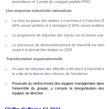
prometteurs et 1 projet de conjugué peptide-PMO.
Une empreinte industrielle rationalisée
La mise en pause des ateliers a commencé à Francfort (9
APIs seront arrêtés) et à Vertolaye (2 APIs seront arrêtés)
Le programme de réduction des stocks est en bonne voie
Le processus de désinvestissement de Haverhill est bien
avancé et devrait être finalisé en 2025
Transformation organisationnelle
Un plan de réduction des effectifs a été lancé à Haverhill à
la suite de la baisse des volumes de Sevelamer
Poursuite du renforcement des équipes managériales dans
l'ensemble du groupe, y compris la réorganisation des
équipes de direction