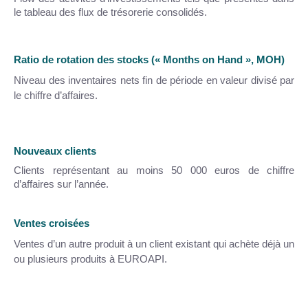
le tableau des flux de trésorerie consolidés.
Ratio de rotation des stocks (« Months on Hand », MOH)
Niveau des inventaires nets fin de période en valeur divisé par
le chiffre d’affaires.
Nouveaux clients
Clients représentant au moins 50 000 euros de chiffre
d’affaires sur l’année.
Ventes croisées
Ventes d’un autre produit à un client existant qui achète déjà un
ou plusieurs produits à EUROAPI.