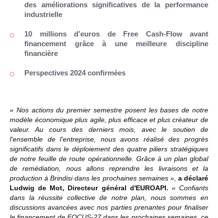
des améliorations significatives de la performance
industrielle
10 millions d’euros de Free Cash-Flow avant
financement grâce à une meilleure discipline
financière
Perspectives 2024 confirmées
« Nos actions du premier semestre posent les bases de notre
modèle économique plus agile, plus efficace et plus créateur de
valeur. Au cours des derniers mois, avec le soutien de
l'ensemble de l'entreprise, nous avons réalisé des progrès
significatifs dans le déploiement des quatre piliers stratégiques
de notre feuille de route opérationnelle. Grâce à un plan global
de remédiation, nous allons reprendre les livraisons et la
production à Brindisi dans les prochaines semaines »,
a déclaré
Ludwig de Mot, Directeur général d'EUROAPI.
« Confiants
dans la réussite collective de notre plan, nous sommes en
discussions avancées avec nos parties prenantes pour finaliser
le financement de FOCUS-27 dans les prochaines semaines, ce