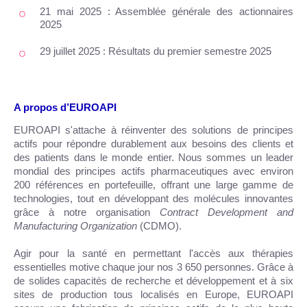
21 mai 2025 : Assemblée générale des actionnaires
2025
29 juillet 2025 : Résultats du premier semestre 2025
A propos d’EUROAPI
EUROAPI s'attache à réinventer des solutions de principes
actifs pour répondre durablement aux besoins des clients et
des patients dans le monde entier. Nous sommes un leader
mondial des principes actifs pharmaceutiques avec environ
200 références en portefeuille, offrant une large gamme de
technologies, tout en développant des molécules innovantes
grâce à notre organisation
Contract Development and
Manufacturing Organization
(CDMO).
Agir pour la santé en permettant l'accès aux thérapies
essentielles motive chaque jour nos 3 650 personnes. Grâce à
de solides capacités de recherche et développement et à six
sites de production tous localisés en Europe, EUROAPI