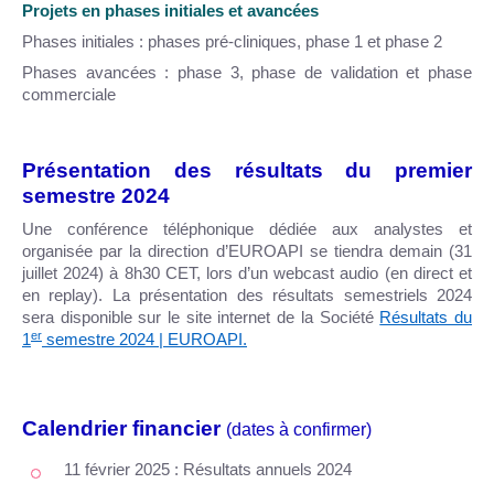
Projets en phases initiales et avancées
Phases initiales : phases pré-cliniques, phase 1 et phase 2
Phases avancées : phase 3, phase de validation et phase
commerciale
Présentation des résultats du premier
semestre 2024
Une conférence téléphonique dédiée aux analystes et
organisée par la direction d’EUROAPI se tiendra demain (31
juillet 2024) à 8h30 CET, lors d’un webcast audio (en direct et
en replay). La présentation des résultats semestriels 2024
sera disponible sur le site internet de la Société
Résultats du
er
1
semestre 2024 | EUROAPI
.
Calendrier financier
(dates à confirmer)
11 février 2025 :
Résultats annuels 2024