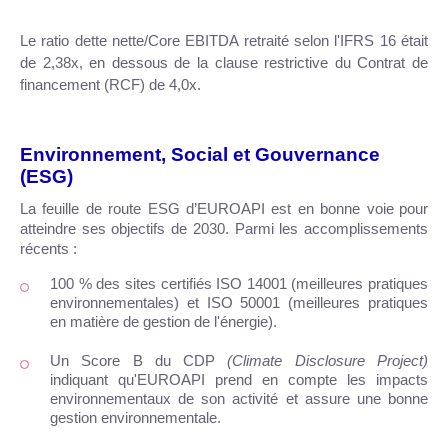
Le ratio dette nette/Core EBITDA retraité selon l'IFRS 16 était
de 2,38x, en dessous de la clause restrictive du Contrat de
financement (RCF) de 4,0x.
Environnement, Social et Gouvernance
(ESG)
La feuille de route ESG d’EUROAPI est en bonne voie
pour
atteindre ses objectifs de 2030. Parmi les accomplissements
récents :
100 % des sites certifiés ISO 14001 (meilleures pratiques
environnementales) et ISO 50001 (meilleures pratiques
en matière de gestion de l'énergie).
Un Score B du CDP
(Climate Disclosure Project)
indiquant qu'EUROAPI prend en compte les impacts
environnementaux de son activité et assure une bonne
gestion environnementale.