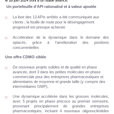
le 26 juin 2024 sont à un stade avancé.
Un portefeuille d'API rationalisé et à valeur ajoutée
La liste des 13 APIs arrêtés a été communiquée aux
clients ; la feuille de route pour le désengagement
progressif est presque achevée
Accélération de la dynamique dans le domaine des
opiacés, grâce à l'amélioration des positions
concurrentielles
Une offre CDMO ciblée
De nouveaux projets solides et de qualité en phase
avancée, dont 3 dans les petites molécules en phase
commerciale pour des entreprises pharmaceutiques et
alimentaires de moyenne et grande taille (y compris des
intermédiaires GMP).
Une dynamique accélérée dans les grosses molécules,
avec 5 projets en phase précoce au premier semestre,
provenant principalement de grandes entreprises
pharmaceutiques, incluant 4 nouveaux oligonucléotides