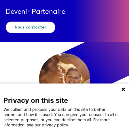
Devenir Partenaire
Nous contacter
Privacy on this site
We collect and process your data on this site to better
understand how it is used. You can give your consent to all or
LinkedIn
selected purposes, or you can decline them all. For more
information, see our privacy policy.