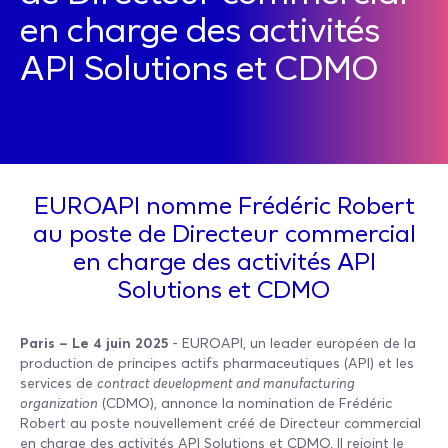
en charge des activités
API Solutions et CDMO
EUROAPI nomme Frédéric Robert
au poste de Directeur commercial
en charge des activités API
Solutions et CDMO
Paris – Le 4 juin 2025
- EUROAPI, un leader européen de la
production de principes actifs pharmaceutiques (API) et les
services de
contract development and manufacturing
organization
(CDMO), annonce la nomination de Frédéric
Robert au poste nouvellement créé de Directeur commercial
en charge des activités API Solutions et CDMO. Il rejoint le