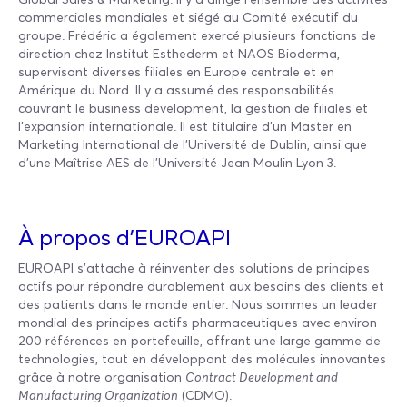
commerciales mondiales et siégé au Comité exécutif du
groupe. Frédéric a également exercé plusieurs fonctions de
direction chez Institut Esthederm et NAOS Bioderma,
supervisant diverses filiales en Europe centrale et en
Amérique du Nord. Il y a assumé des responsabilités
couvrant le business development, la gestion de filiales et
l’expansion internationale. Il est titulaire d’un Master en
Marketing International de l’Université de Dublin, ainsi que
d’une Maîtrise AES de l’Université Jean Moulin Lyon 3.
À propos d’EUROAPI
EUROAPI s'attache à réinventer des solutions de principes
actifs pour répondre durablement aux besoins des clients et
des patients dans le monde entier. Nous sommes un leader
mondial des principes actifs pharmaceutiques avec environ
200 références en portefeuille, offrant une large gamme de
technologies, tout en développant des molécules innovantes
grâce à notre organisation
Contract Development and
Manufacturing Organization
(CDMO).