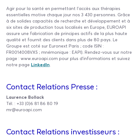
Agir pour la santé en permettant l'accès aux thérapies
essentielles motive chaque jour nos 3 430 personnes. Grâce
à de solides capacités de recherche et développement et à
six sites de production tous localisés en Europe, EUROAPI
assure une fabrication de principes actifs de la plus haute
qualité et fournit des clients dans plus de 80 pays. Le
Groupe est coté sur Euronext Paris ; code ISIN :
FR0014008VX5 ; mnémonique : EAPI). Rendez-vous sur notre
page : www.euroapi.com pour plus d’informations et suivez
notre page
LinkedIn
.
Contact Relations Presse :
Laurence Bollack
Tél. : +33 (0)6 81 86 80 19
mr@euroapi.com
Contact Relations investisseurs :