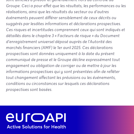
Groupe. Ceci a pour effet que les résultats, les performances ou les
réalisations, ainsi que les résultats du secteur ou d’autres
événements peuvent différer sensiblement de ceux décrits ou
suggérés par lesdites informations et déclarations prospectives.
Ces risques et incertitudes comprennent ceux qui sont indiqués et
détaillés dans le chapitre 3 « Facteurs de risque » du Document
d’enregistrement universel déposé auprès de l’Autorité des
marchés financiers (AMF) le 1er avril 2025. Ces déclarations
prospectives sont données uniquement à la date du présent
communiqué de presse et le Groupe décline expressément tout
engagement ou obligation de corriger ou de mettre à jour les
informations prospectives qui y sont présentées afin de refléter
tout changement affectant les prévisions ou les événements,
conditions ou circonstances sur lesquels ces déclarations
prospectives sont basées.