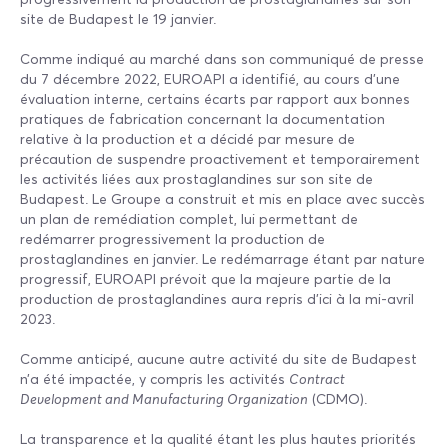
site de Budapest le 19 janvier.
Comme indiqué au marché dans son communiqué de presse
du 7 décembre 2022, EUROAPI a identifié, au cours d’une
évaluation interne, certains écarts par rapport aux bonnes
pratiques de fabrication concernant la documentation
relative à la production et a décidé par mesure de
précaution de suspendre proactivement et temporairement
les activités liées aux prostaglandines sur son site de
Budapest. Le Groupe a construit et mis en place avec succès
un plan de remédiation complet, lui permettant de
redémarrer progressivement la production de
prostaglandines en janvier. Le redémarrage étant par nature
progressif, EUROAPI prévoit que la majeure partie de la
production de prostaglandines aura repris d’ici à la mi-avril
2023.
Comme anticipé, aucune autre activité du site de Budapest
n’a été impactée, y compris les activités
Contract
Development and Manufacturing Organization
(CDMO).
La transparence et la qualité étant les plus hautes priorités