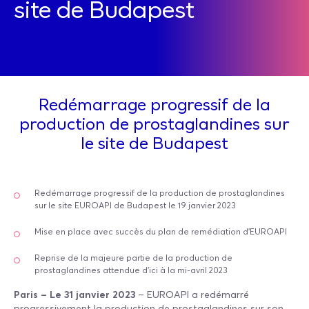
site de Budapest
Redémarrage progressif de la
production de prostaglandines sur
le site de Budapest
Redémarrage progressif de la production de prostaglandines
sur le site EUROAPI de Budapest le 19 janvier 2023
Mise en place avec succès du plan de remédiation d’EUROAPI
Reprise de la majeure partie de la production de
prostaglandines attendue d’ici à la mi-avril 2023
Paris – Le 31 janvier 2023
– EUROAPI a redémarré
progressivement la production de prostaglandines sur son