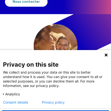
Nous contacter
Privacy on this site
We collect and process your data on this site to better
understand how it is used. You can give your consent to all or
LinkedIn
selected purposes, or you can decline them all. For more
information, see our privacy policy.
Analytics
Consent details
Privacy policy