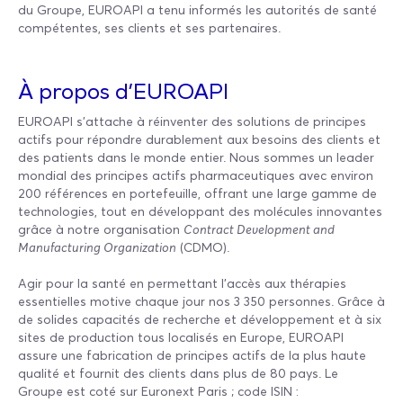
du Groupe, EUROAPI a tenu informés les autorités de santé
compétentes, ses clients et ses partenaires.
À propos d’EUROAPI
EUROAPI s'attache à réinventer des solutions de principes
actifs pour répondre durablement aux besoins des clients et
des patients dans le monde entier. Nous sommes un leader
mondial des principes actifs pharmaceutiques avec environ
200 références en portefeuille, offrant une large gamme de
technologies, tout en développant des molécules innovantes
grâce à notre organisation
Contract Development and
Manufacturing Organization
(CDMO).
Agir pour la santé en permettant l'accès aux thérapies
essentielles motive chaque jour nos 3 350 personnes. Grâce à
de solides capacités de recherche et développement et à six
sites de production tous localisés en Europe, EUROAPI
assure une fabrication de principes actifs de la plus haute
qualité et fournit des clients dans plus de 80 pays. Le
Groupe est coté sur Euronext Paris ; code ISIN :