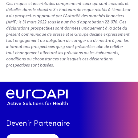
Ces risques et incertitudes comprennent ceux qui sont indiqués et
détaillés dans le chapitre 3 « Facteurs de risque relatifs à l’émetteur
» du prospectus approuvé par l’Autorité des marchés financiers
(AMF) le 31 mars 2022 sous le numéro d’approbation 22-076. Ces
déclarations prospectives sont données uniquement à la date du
présent communiqué de presse et le Groupe décline expressément
tout engagement ou obligation de corriger ou de mettre à jour les
informations prospectives qui y sont présentées afin de refléter
tout changement affectant les prévisions ou les événements,
conditions ou circonstances sur lesquels ces déclarations
prospectives sont basées.
Devenir Partenaire