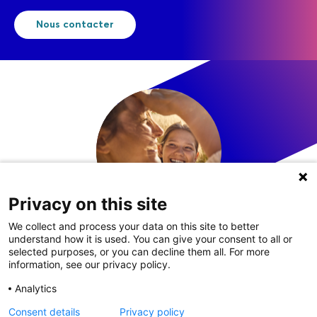
Nous contacter
Privacy on this site
We collect and process your data on this site to better
understand how it is used. You can give your consent to all or
LinkedIn
selected purposes, or you can decline them all. For more
information, see our privacy policy.
Analytics
Consent details
Privacy policy