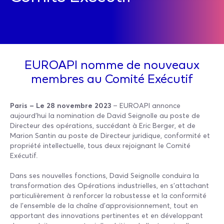
EUROAPI nomme de nouveaux
membres au Comité Exécutif
Paris – Le 28 novembre 2023
– EUROAPI annonce
aujourd’hui la nomination de David Seignolle au poste de
Directeur des opérations, succédant à Eric Berger, et de
Marion Santin au poste de Directeur juridique, conformité et
propriété intellectuelle, tous deux rejoignant le Comité
Exécutif.
Dans ses nouvelles fonctions, David Seignolle conduira la
transformation des Opérations industrielles, en s’attachant
particulièrement à renforcer la robustesse et la conformité
de l'ensemble de la chaîne d'approvisionnement, tout en
apportant des innovations pertinentes et en développant