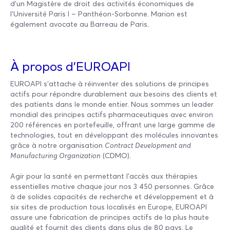
d’un Magistère de droit des activités économiques de
l’Université Paris I – Panthéon-Sorbonne. Marion est
également avocate au Barreau de Paris.
À propos d’EUROAPI
EUROAPI s'attache à réinventer des solutions de principes
actifs pour répondre durablement aux besoins des clients et
des patients dans le monde entier. Nous sommes un leader
mondial des principes actifs pharmaceutiques avec environ
200 références en portefeuille, offrant une large gamme de
technologies, tout en développant des molécules innovantes
grâce à notre organisation
Contract Development and
Manufacturing Organization
(CDMO).
Agir pour la santé en permettant l'accès aux thérapies
essentielles motive chaque jour nos 3 450 personnes. Grâce
à de solides capacités de recherche et développement et à
six sites de production tous localisés en Europe, EUROAPI
assure une fabrication de principes actifs de la plus haute
qualité et fournit des clients dans plus de 80 pays. Le