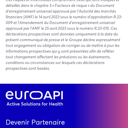
détaillés dans le chapitre 3 « Facteurs de risque » du Document
d’enregistrement universel approuvé par l’Autorité des marchés
financiers (AMF) le 14 avril 2023 sous le numéro d’approbation R.23-
009 et l’Amendement du Document d’enregistrement universel
approuvé par l’AMF le 25 avril 2023 sous le numéro R.23-015. Ces
déclarations prospectives sont données uniquement à la date du
présent communiqué de presse et le Groupe décline expressément
tout engagement ou obligation de corriger ou de mettre à jour les
informations prospectives qui y sont présentées afin de refléter
tout changement affectant les prévisions ou les événements,
conditions ou circonstances sur lesquels ces déclarations
prospectives sont basées.
Devenir Partenaire