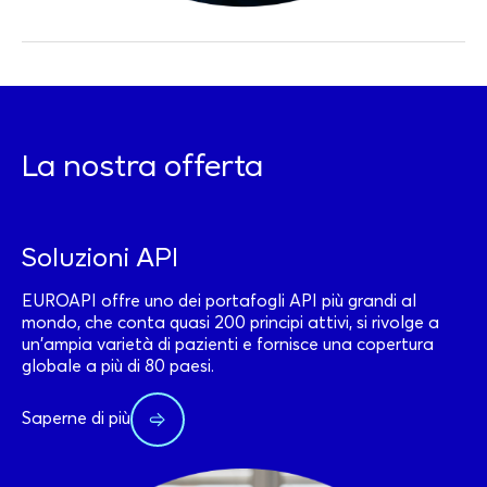
La nostra offerta
Soluzioni API
EUROAPI offre uno dei portafogli API più grandi al
mondo, che conta quasi 200 principi attivi, si rivolge a
un'ampia varietà di pazienti e fornisce una copertura
globale a più di 80 paesi.
Saperne di più