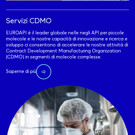
Servizi CDMO
EUROAPI è il leader globale nelle negli API per piccole
molecole e le nostre capacità di innovazione e ricerca e
sviluppo ci consentono di accelerare le nostre attività di
Contract Development Manufacturing Organization
(CDMO) in segmenti di molecole complesse.
Saperne di più