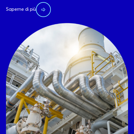
Saperne di più