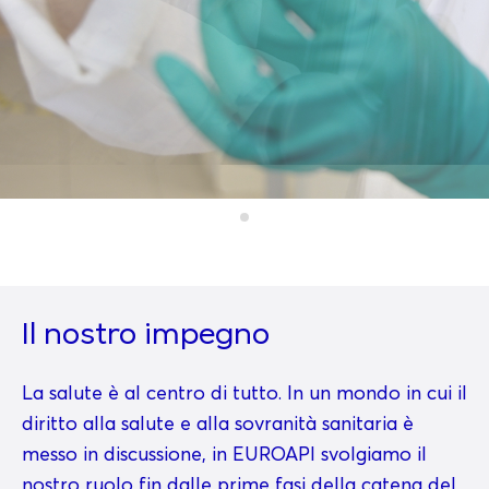
Il nostro impegno
La salute è al centro di tutto. In un mondo in cui il
diritto alla salute e alla sovranità sanitaria è
messo in discussione, in EUROAPI svolgiamo il
nostro ruolo fin dalle prime fasi della catena del