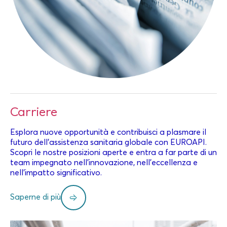
Carriere
Esplora nuove opportunità e contribuisci a plasmare il
futuro dell'assistenza sanitaria globale con EUROAPI.
Scopri le nostre posizioni aperte e entra a far parte di un
team impegnato nell'innovazione, nell'eccellenza e
nell'impatto significativo.
Saperne di più