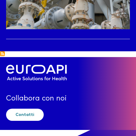
Collabora con noi
Contatti