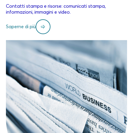
Contatti stampa e risorse: comunicati stampa,
informazioni, immagini e video.
Saperne di più