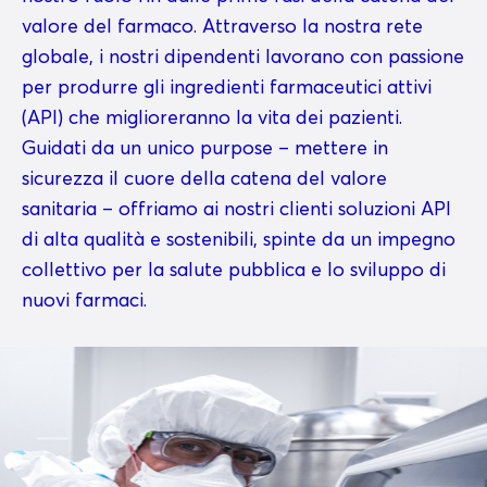
valore del farmaco. Attraverso la nostra rete
globale, i nostri dipendenti lavorano con passione
per produrre gli ingredienti farmaceutici attivi
(API) che miglioreranno la vita dei pazienti.
Guidati da un unico purpose – mettere in
sicurezza il cuore della catena del valore
sanitaria – offriamo ai nostri clienti soluzioni API
di alta qualità e sostenibili, spinte da un impegno
collettivo per la salute pubblica e lo sviluppo di
nuovi farmaci.