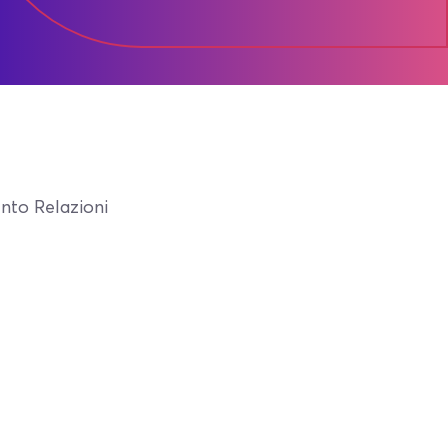
ento Relazioni